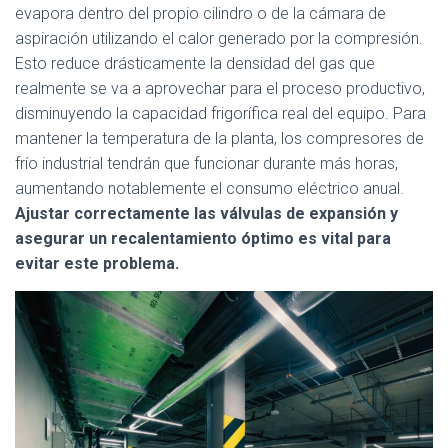
evapora dentro del propio cilindro o de la cámara de
aspiración utilizando el calor generado por la compresión.
Esto reduce drásticamente la densidad del gas que
realmente se va a aprovechar para el proceso productivo,
disminuyendo la capacidad frigorífica real del equipo. Para
mantener la temperatura de la planta, los compresores de
frío industrial tendrán que funcionar durante más horas,
aumentando notablemente el consumo eléctrico anual.
Ajustar correctamente las válvulas de expansión y
asegurar un recalentamiento óptimo es vital para
evitar este problema.