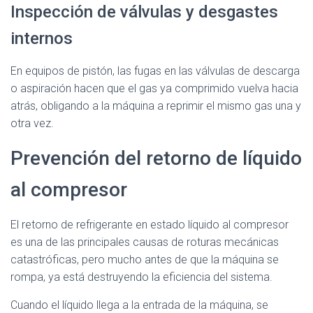
Inspección de válvulas y desgastes
internos
En equipos de pistón, las fugas en las válvulas de descarga
o aspiración hacen que el gas ya comprimido vuelva hacia
atrás, obligando a la máquina a reprimir el mismo gas una y
otra vez.
Prevención del retorno de líquido
al compresor
El retorno de refrigerante en estado líquido al compresor
es una de las principales causas de roturas mecánicas
catastróficas, pero mucho antes de que la máquina se
rompa, ya está destruyendo la eficiencia del sistema.
Cuando el líquido llega a la entrada de la máquina, se