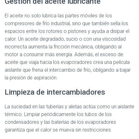
Gestión del aceite lubricante
El aceite no solo lubrica las partes móviles de los
compresores de frío industrial, sino que también sella los
espacios entre los rotores o pistones y ayuda a disipar el
calor. Un aceite degradado, sucio o con una viscosidad
incorrecta aumenta la fricción mecánica, obligando al
motor a consumir más energía. Además, el exceso de
aceite que viaja hacia los evaporadores crea una película
aislante que frena el intercambio de frío, obligando a bajar
la presión de aspiración.
Limpieza de intercambiadores
La suciedad en las tuberías y aletas actúa como un aislante
térmico. Limpiar periódicamente los tubos de los
condensadores y las baterías de los evaporadores
garantiza que el calor se mueva sin restricciones.