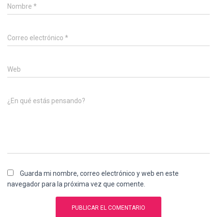
Nombre
*
Correo electrónico
*
Web
¿En qué estás pensando?
Guarda mi nombre, correo electrónico y web en este
navegador para la próxima vez que comente.