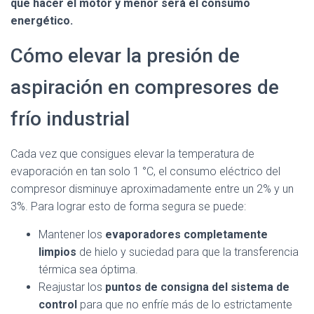
que hacer el motor y menor será el consumo
energético.
Cómo elevar la presión de
aspiración en compresores de
frío industrial
Cada vez que consigues elevar la temperatura de
evaporación en tan solo 1 °C, el consumo eléctrico del
compresor disminuye aproximadamente entre un 2% y un
3%. Para lograr esto de forma segura se puede:
Mantener los
evaporadores completamente
limpios
de hielo y suciedad para que la transferencia
térmica sea óptima.
Reajustar los
puntos de consigna del sistema de
control
para que no enfríe más de lo estrictamente