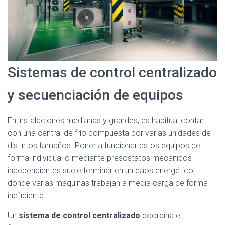
Sistemas de control centralizado
y secuenciación de equipos
En instalaciones medianas y grandes, es habitual contar
con una central de frío compuesta por varias unidades de
distintos tamaños. Poner a funcionar estos equipos de
forma individual o mediante presostatos mecánicos
independientes suele terminar en un caos energético,
donde varias máquinas trabajan a media carga de forma
ineficiente.
Un
sistema de control centralizado
coordina el