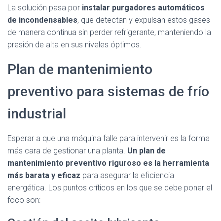
La solución pasa por
instalar purgadores automáticos
de incondensables
, que detectan y expulsan estos gases
de manera continua sin perder refrigerante, manteniendo la
presión de alta en sus niveles óptimos.
Plan de mantenimiento
preventivo para sistemas de frío
industrial
Esperar a que una máquina falle para intervenir es la forma
más cara de gestionar una planta.
Un plan de
mantenimiento preventivo riguroso es la herramienta
más barata y eficaz
para asegurar la eficiencia
energética. Los puntos críticos en los que se debe poner el
foco son: