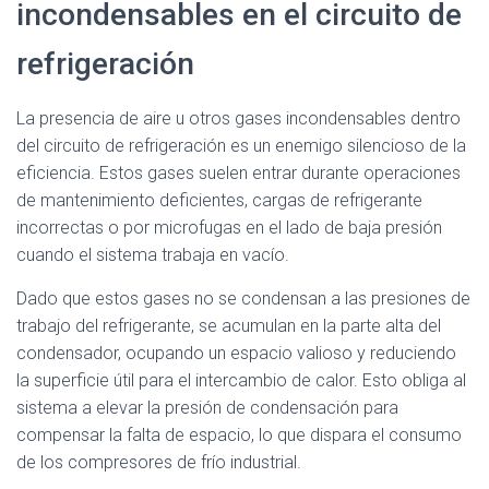
incondensables en el circuito de
refrigeración
La presencia de aire u otros gases incondensables dentro
del circuito de refrigeración es un enemigo silencioso de la
eficiencia. Estos gases suelen entrar durante operaciones
de mantenimiento deficientes, cargas de refrigerante
incorrectas o por microfugas en el lado de baja presión
cuando el sistema trabaja en vacío.
Dado que estos gases no se condensan a las presiones de
trabajo del refrigerante, se acumulan en la parte alta del
condensador, ocupando un espacio valioso y reduciendo
la superficie útil para el intercambio de calor. Esto obliga al
sistema a elevar la presión de condensación para
compensar la falta de espacio, lo que dispara el consumo
de los compresores de frío industrial.