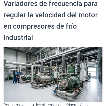
Variadores de frecuencia para
regular la velocidad del motor
en compresores de frío
industrial
Por norma general, los sistemas de refrigeración se