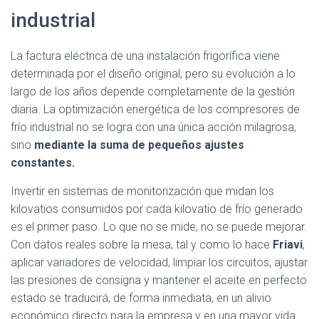
industrial
La factura eléctrica de una instalación frigorífica viene
determinada por el diseño original, pero su evolución a lo
largo de los años depende completamente de la gestión
diaria. La optimización energética de los compresores de
frío industrial no se logra con una única acción milagrosa,
sino
mediante la suma de pequeños ajustes
constantes.
Invertir en sistemas de monitorización que midan los
kilovatios consumidos por cada kilovatio de frío generado
es el primer paso. Lo que no se mide, no se puede mejorar.
Con datos reales sobre la mesa, tal y como lo hace
Friavi
,
aplicar variadores de velocidad, limpiar los circuitos, ajustar
las presiones de consigna y mantener el aceite en perfecto
estado se traducirá, de forma inmediata, en un alivio
económico directo para la empresa y en una mayor vida