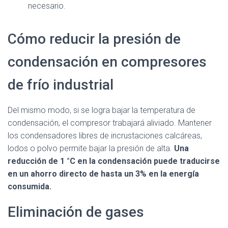
necesario.
Cómo reducir la presión de
condensación en compresores
de frío industrial
Del mismo modo, si se logra bajar la temperatura de
condensación, el compresor trabajará aliviado. Mantener
los condensadores libres de incrustaciones calcáreas,
lodos o polvo permite bajar la presión de alta.
Una
reducción de 1 °C en la condensación puede traducirse
en un ahorro directo de hasta un 3% en la energía
consumida.
Eliminación de gases