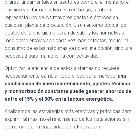
pilares fundamentales en sectores como el alimentario, el
químico y el farmacéutico. Sin embargo, también
representa uno de los mayores gastos eléctricos en
cualquier planta de producción. En un entorno donde los
costes de la energía no paran de subir y las normativas
medioambientales son cada vez más estrictas, reducir el
consumo de estas máquinas ya no es una opción, sino una
necesidad para mantener la competitividad.
Optimizar la eficiencia de estos sistemas no requiere
necesariamente cambiar todo el equipo; a menudo,
una
combinación de buen mantenimiento, ajustes técnicos
y monitorización constante puede generar ahorros de
entre el 15% y el 30% en la factura energética.
Analicemos las estrategias más efectivas y prácticas para
exprimir al máximo el rendimiento de tus instalaciones sin
comprometer la capacidad de refrigeración.