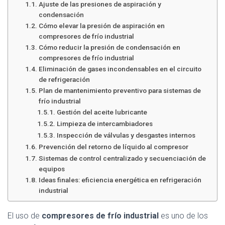
Ó
Ajuste de las presiones de aspiración y
N
condensación
Cómo elevar la presión de aspiración en
compresores de frío industrial
Cómo reducir la presión de condensación en
compresores de frío industrial
Eliminación de gases incondensables en el circuito
de refrigeración
Plan de mantenimiento preventivo para sistemas de
frío industrial
Gestión del aceite lubricante
Limpieza de intercambiadores
Inspección de válvulas y desgastes internos
Prevención del retorno de líquido al compresor
Sistemas de control centralizado y secuenciación de
equipos
Ideas finales: eficiencia energética en refrigeración
industrial
El uso de
compresores de frío industrial
es uno de los