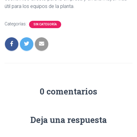
útil para los equipos de la planta.
Categorías:
SIN CATEGORÍA
0 comentarios
Deja una respuesta