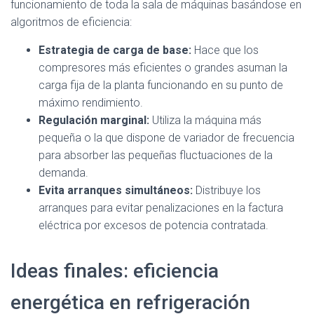
funcionamiento de toda la sala de máquinas basándose en
algoritmos de eficiencia:
Estrategia de carga de base:
Hace que los
compresores más eficientes o grandes asuman la
carga fija de la planta funcionando en su punto de
máximo rendimiento.
Regulación marginal:
Utiliza la máquina más
pequeña o la que dispone de variador de frecuencia
para absorber las pequeñas fluctuaciones de la
demanda.
Evita arranques simultáneos:
Distribuye los
arranques para evitar penalizaciones en la factura
eléctrica por excesos de potencia contratada.
Ideas finales: eficiencia
energética en refrigeración