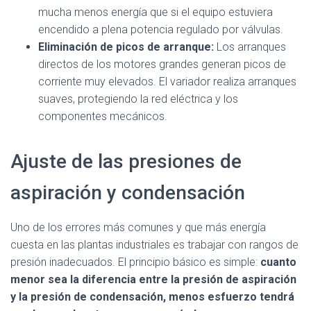
mucha menos energía que si el equipo estuviera
encendido a plena potencia regulado por válvulas.
Eliminación de picos de arranque:
Los arranques
directos de los motores grandes generan picos de
corriente muy elevados. El variador realiza arranques
suaves, protegiendo la red eléctrica y los
componentes mecánicos.
Ajuste de las presiones de
aspiración y condensación
Uno de los errores más comunes y que más energía
cuesta en las plantas industriales es trabajar con rangos de
presión inadecuados. El principio básico es simple:
cuanto
menor sea la diferencia entre la presión de aspiración
y la presión de condensación, menos esfuerzo tendrá