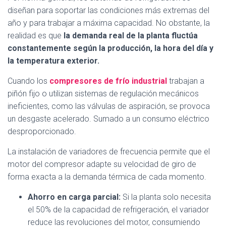
diseñan para soportar las condiciones más extremas del
año y para trabajar a máxima capacidad. No obstante, la
realidad es que
la demanda real de la planta fluctúa
constantemente según la producción, la hora del día y
la temperatura exterior.
Cuando los
compresores de frío industrial
trabajan a
piñón fijo o utilizan sistemas de regulación mecánicos
ineficientes, como las válvulas de aspiración, se provoca
un desgaste acelerado. Sumado a un consumo eléctrico
desproporcionado.
La instalación de variadores de frecuencia permite que el
motor del compresor adapte su velocidad de giro de
forma exacta a la demanda térmica de cada momento.
Ahorro en carga parcial:
Si la planta solo necesita
el 50% de la capacidad de refrigeración, el variador
reduce las revoluciones del motor, consumiendo