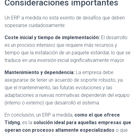
Consideraciones importantes
Un ERP a medida no está exento de desafíos que deben
sopesarse cuidadosamente:
Coste inicial y tiempo de implementación:
El desarrollo
es un proceso intensivo que requiere más recursos y
tiempo que la instalación de un paquete estándar, lo que se
traduce en una inversión inicial significativamente mayor.
Mantenimiento y dependencia:
La empresa debe
asegurarse de tener un acuerdo de soporte robusto, ya
que el mantenimiento, las futuras evoluciones y las
adaptaciones a nuevas normativas dependerán del equipo
(interno o externo) que desarrolló el sistema.
En conclusión, un ERP a medida,
como el que ofrece
Tidyng
, es la
solución ideal para aquellas empresas que
operan con procesos altamente especializados
o que