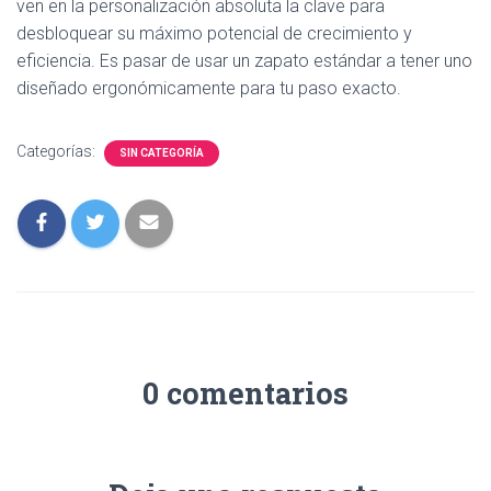
ven en la personalización absoluta la clave para
desbloquear su máximo potencial de crecimiento y
eficiencia. Es pasar de usar un zapato estándar a tener uno
diseñado ergonómicamente para tu paso exacto.
Categorías:
SIN CATEGORÍA
0 comentarios