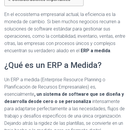
Ó
N
En el ecosistema empresarial actual, la eficiencia es la
moneda de cambio. Si bien muchos negocios recurren a
soluciones de software estándar para gestionar sus
operaciones, como la contabilidad, inventario, ventas, entre
otras, las empresas con procesos únicos y complejos
encuentran su verdadero aliado en el
ERP a medida
.
¿Qué es un ERP a Medida?
Un ERP a medida (Enterprise Resource Planning o
Planificación de Recursos Empresariales) es,
esencialmente
, un sistema de software que se diseña y
desarrolla desde cero o se personaliza
intensamente
para adaptarse perfectamente a las necesidades, flujos de
trabajo y desafíos específicos de una única organización.
Dejando atrás la rigidez de las plantillas, se convierte en un