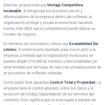
Además, proporciona una
Ventaja Competitiva
invaluable
. Al encapsular los procesos únicos y
diferenciadores de la empresa dentro del software, la
organización protege y escala su know-how, haciendo
mucho más difícil que la competencia pueda replicar su
modelo de negocio.
En términos de crecimiento, ofrece una
Escalabilidad Sin
Límites
. El sistema está diseñado para crecer junto a la
empresa; a medida que la organización evoluciona, se
pueden añadir o modificar módulos y funcionalidades sin
estar limitado por las hojas de ruta o las actualizaciones de
un proveedor de software estándar.
Como punto final, garantiza
Control Total y Propiedad
. La
empresa tiene el control absoluto sobre sus datos y la
evolución del código (dependiendo de los términos del
contrato). Esto significa que no está sujeta a subidas de