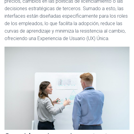
precios, cambios en las políticas de licenciamiento o las
decisiones estratégicas de terceros. Sumado a esto, las
interfaces están diseñadas específicamente para los roles
de los empleados, lo que facilita la adopción, reduce las
curvas de aprendizaje y minimiza la resistencia al cambio,
ofreciendo una Experiencia de Usuario (UX) Única.