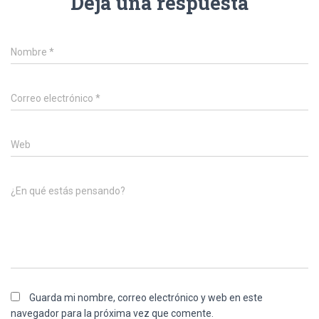
Deja una respuesta
Nombre
*
Correo electrónico
*
Web
¿En qué estás pensando?
Guarda mi nombre, correo electrónico y web en este
navegador para la próxima vez que comente.