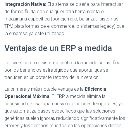
Integración Nativa:
El sistema se diseña para interactuar
de forma fluida con cualquier otra herramienta o
maquinaria específica (por ejemplo, balanzas, sistemas
TPV, plataformas de e-commerce, o sistemas legacy) que
la empresa ya esté utilizando.
Ventajas de un ERP a medida
La inversión en un sistema hecho a la medida se justifica
por los beneficios estratégicos que aporta, que se
traducen en un potente retorno de la inversión:
La primera y más notable ventaja es la
Eficiencia
Operacional Máxima
. El ERP a medida elimina la
necesidad de usar «parches» o soluciones temporales, ya
que automatiza pasos específicos que las soluciones
genéricas suelen ignorar, reduciendo significativamente los
errores y los tiempos muertos en las operaciones diarias.