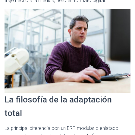
traje hecho a la medida, pero en formato digital.
La filosofía de la adaptación
total
La principal diferencia con un ERP modular o enlatado