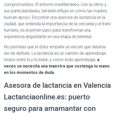
comprometidos. El entorno mediterráneo, con su ritmo y
sus particularidades, también influye en cómo las madres
buscan apoyo. Encontrar una asesora de lactancia en la
ciudad, que entienda la importancia de la cercanía y el trato
humano, es el primer paso para transformar una
experiencia angustiante en una etapa de plenitud.
No permitas que el dolor empañe un vínculo que debería
ser de disfrute. La lactancia es un camino de aprendizaje
mutuo entre tú y tu bebé, y como todo aprendizaje,
a
veces se necesita una maestra que sostenga tu mano
en los momentos de duda.
Asesora de lactancia en Valencia
Lactanciaonline.es: puerto
seguro para amamantar con