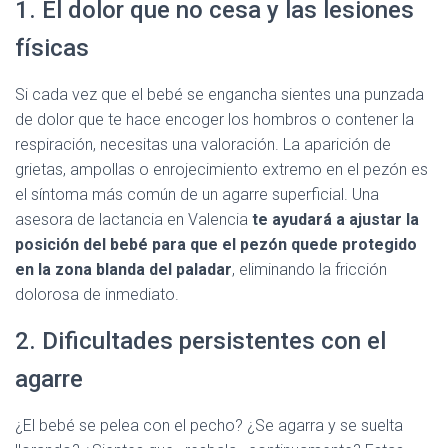
1. El dolor que no cesa y las lesiones
físicas
Si cada vez que el bebé se engancha sientes una punzada
de dolor que te hace encoger los hombros o contener la
respiración, necesitas una valoración. La aparición de
grietas, ampollas o enrojecimiento extremo en el pezón es
el síntoma más común de un agarre superficial. Una
asesora de lactancia en Valencia
te ayudará a ajustar la
posición del bebé para que el pezón quede protegido
en la zona blanda del paladar
, eliminando la fricción
dolorosa de inmediato.
2. Dificultades persistentes con el
agarre
¿El bebé se pelea con el pecho? ¿Se agarra y se suelta