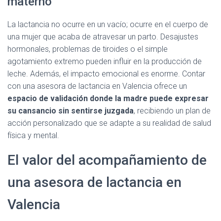
materno
La lactancia no ocurre en un vacío; ocurre en el cuerpo de
una mujer que acaba de atravesar un parto. Desajustes
hormonales, problemas de tiroides o el simple
agotamiento extremo pueden influir en la producción de
leche. Además, el impacto emocional es enorme. Contar
con una asesora de lactancia en Valencia ofrece un
espacio de validación donde la madre puede expresar
su cansancio sin sentirse juzgada
, recibiendo un plan de
acción personalizado que se adapte a su realidad de salud
física y mental.
El valor del acompañamiento de
una asesora de lactancia en
Valencia