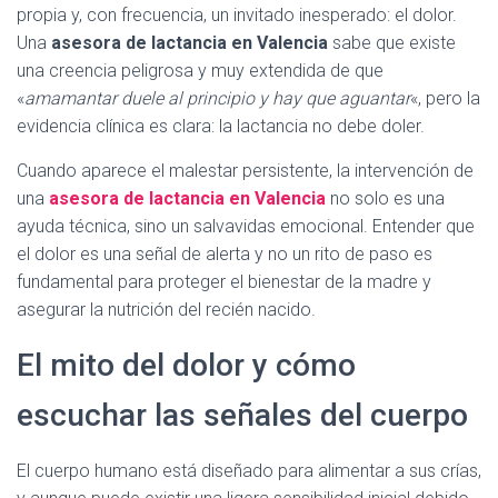
propia y, con frecuencia, un invitado inesperado: el dolor.
Una
asesora de lactancia en Valencia
sabe que existe
una creencia peligrosa y muy extendida de que
«
amamantar duele al principio y hay que aguantar
«, pero la
evidencia clínica es clara: la lactancia no debe doler.
Cuando aparece el malestar persistente, la intervención de
una
asesora de lactancia en Valencia
no solo es una
ayuda técnica, sino un salvavidas emocional. Entender que
el dolor es una señal de alerta y no un rito de paso es
fundamental para proteger el bienestar de la madre y
asegurar la nutrición del recién nacido.
El mito del dolor y cómo
escuchar las señales del cuerpo
El cuerpo humano está diseñado para alimentar a sus crías,