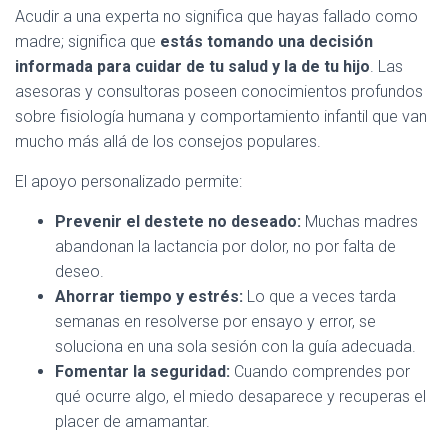
Acudir a una experta no significa que hayas fallado como
madre; significa que
estás tomando una decisión
informada para cuidar de tu salud y la de tu hijo
. Las
asesoras y consultoras poseen conocimientos profundos
sobre fisiología humana y comportamiento infantil que van
mucho más allá de los consejos populares.
El apoyo personalizado permite:
Prevenir el destete no deseado:
Muchas madres
abandonan la lactancia por dolor, no por falta de
deseo.
Ahorrar tiempo y estrés:
Lo que a veces tarda
semanas en resolverse por ensayo y error, se
soluciona en una sola sesión con la guía adecuada.
Fomentar la seguridad:
Cuando comprendes por
qué ocurre algo, el miedo desaparece y recuperas el
placer de amamantar.