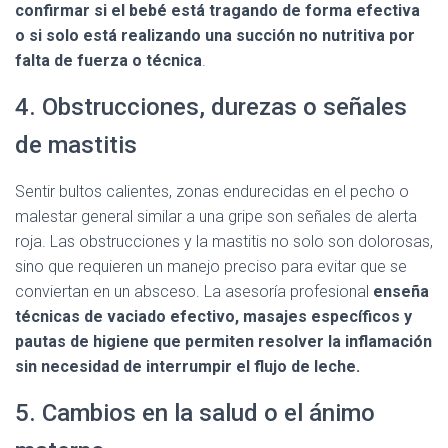
confirmar si el bebé está tragando de forma efectiva
o si solo está realizando una succión no nutritiva por
falta de fuerza o técnica
.
4. Obstrucciones, durezas o señales
de mastitis
Sentir bultos calientes, zonas endurecidas en el pecho o
malestar general similar a una gripe son señales de alerta
roja. Las obstrucciones y la mastitis no solo son dolorosas,
sino que requieren un manejo preciso para evitar que se
conviertan en un absceso. La asesoría profesional
enseña
técnicas de vaciado efectivo, masajes específicos y
pautas de higiene que permiten resolver la inflamación
sin necesidad de interrumpir el flujo de leche.
5. Cambios en la salud o el ánimo