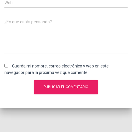
Web
¿En qué estás pensando?
Guarda mi nombre, correo electrónico y web en este
navegador para la próxima vez que comente.