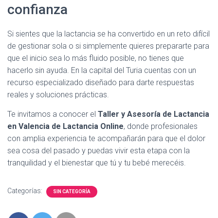
confianza
Si sientes que la lactancia se ha convertido en un reto difícil
de gestionar sola o si simplemente quieres prepararte para
que el inicio sea lo más fluido posible, no tienes que
hacerlo sin ayuda. En la capital del Turia cuentas con un
recurso especializado diseñado para darte respuestas
reales y soluciones prácticas.
Te invitamos a conocer el
Taller y Asesoría de Lactancia
en Valencia de Lactancia Online
, donde profesionales
con amplia experiencia te acompañarán para que el dolor
sea cosa del pasado y puedas vivir esta etapa con la
tranquilidad y el bienestar que tú y tu bebé merecéis.
Categorías:
SIN CATEGORÍA