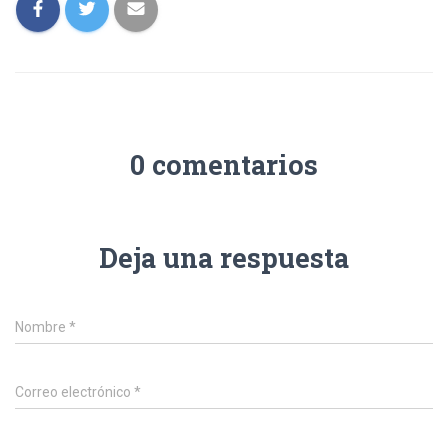
0 comentarios
Deja una respuesta
Nombre
*
Correo electrónico
*