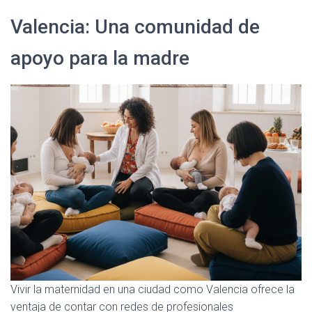
Valencia: Una comunidad de
apoyo para la madre
Vivir la maternidad en una ciudad como Valencia ofrece la
ventaja de contar con redes de profesionales