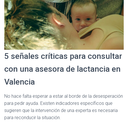
5 señales críticas para consultar
con una asesora de lactancia en
Valencia
No hace falta esperar a estar al borde de la desesperación
para pedir ayuda. Existen indicadores específicos que
sugieren que la intervención de una experta es necesaria
para reconducir la situación.