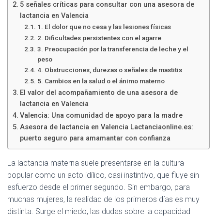
Ó
5 señales críticas para consultar con una asesora de
N
lactancia en Valencia
1. El dolor que no cesa y las lesiones físicas
2. Dificultades persistentes con el agarre
3. Preocupación por la transferencia de leche y el
peso
4. Obstrucciones, durezas o señales de mastitis
5. Cambios en la salud o el ánimo materno
El valor del acompañamiento de una asesora de
lactancia en Valencia
Valencia: Una comunidad de apoyo para la madre
Asesora de lactancia en Valencia Lactanciaonline.es:
puerto seguro para amamantar con confianza
La lactancia materna suele presentarse en la cultura
popular como un acto idílico, casi instintivo, que fluye sin
esfuerzo desde el primer segundo. Sin embargo, para
muchas mujeres, la realidad de los primeros días es muy
distinta. Surge el miedo, las dudas sobre la capacidad