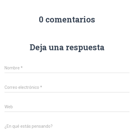
0 comentarios
Deja una respuesta
Nombre
*
Correo electrónico
*
Web
¿En qué estás pensando?