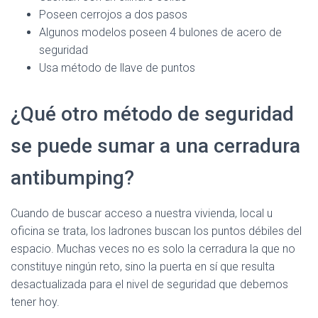
Poseen cerrojos a dos pasos
Algunos modelos poseen 4 bulones de acero de
seguridad
Usa método de llave de puntos
¿Qué otro método de seguridad
se puede sumar a una cerradura
antibumping?
Cuando de buscar acceso a nuestra vivienda, local u
oficina se trata, los ladrones buscan los puntos débiles del
espacio. Muchas veces no es solo la cerradura la que no
constituye ningún reto, sino la puerta en sí que resulta
desactualizada para el nivel de seguridad que debemos
tener hoy.