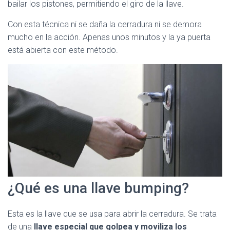
bailar los pistones, permitiendo el giro de la llave.
Con esta técnica ni se daña la cerradura ni se demora
mucho en la acción. Apenas unos minutos y la ya puerta
está abierta con este método.
¿Qué es una llave bumping?
Esta es la llave que se usa para abrir la cerradura. Se trata
de una
llave especial que golpea y moviliza los