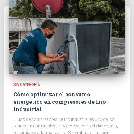
SIN CATEGORÍA
Cómo optimizar el consumo
energético en compresores de frío
industrial
El uso de compresores de frío industrial es uno de los
pilares fundamentales en sectores como el alimentario,
el químico y el farmacéutico. Sin embargo, también