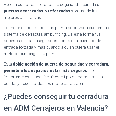
Pero, a qué otros métodos de seguridad recurrir,
las
puertas acorazadas o reforzadas
son una de las
mejores alternativas.
Lo mejor es contar con una puerta acorazada que tenga el
sistema de cerradura antibumping. De esta forma tus
accesos quedan asegurados contra cualquier tipo de
entrada forzada y más cuando alguien quiera usar el
método bumping en tu puerta.
Esta
doble acción de puerta de seguridad y cerradura,
permite a los espacios estar más seguros
. Lo
importante es buscar incluir este tipo de cerradura a la
puerta, ya que n todos los modelos la traen.
¿Puedes conseguir tu cerradura
en ADM Cerrajeros en Valencia?