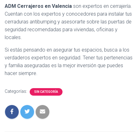
ADM Cerrajeros en Valencia
son expertos en cerrajería.
Cuentan con los expertos y conocedores para instalar tus
cerraduras antibumping y asesorarte sobre las puertas de
seguridad recomendadas para viviendas, oficinas y
locales.
Si estás pensando en asegurar tus espacios, busca a los
verdaderos expertos en seguridad. Tener tus pertenencias
y familia aseguradas es la mejor inversión que puedes
hacer siempre.
Categorías:
SIN CATEGORÍA