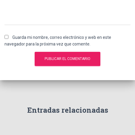
Guarda mi nombre, correo electrónico y web en este
navegador para la próxima vez que comente.
Entradas relacionadas