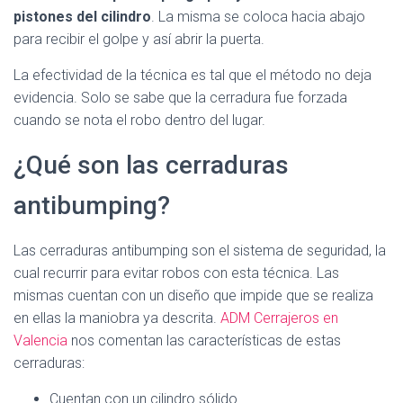
pistones del cilindro
. La misma se coloca hacia abajo
para recibir el golpe y así abrir la puerta.
La efectividad de la técnica es tal que el método no deja
evidencia. Solo se sabe que la cerradura fue forzada
cuando se nota el robo dentro del lugar.
¿Qué son las cerraduras
antibumping?
Las cerraduras antibumping son el sistema de seguridad, la
cual recurrir para evitar robos con esta técnica. Las
mismas cuentan con un diseño que impide que se realiza
en ellas la maniobra ya descrita.
ADM Cerrajeros en
Valencia
nos comentan las características de estas
cerraduras:
Cuentan con un cilindro sólido